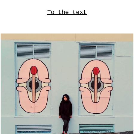
To the text